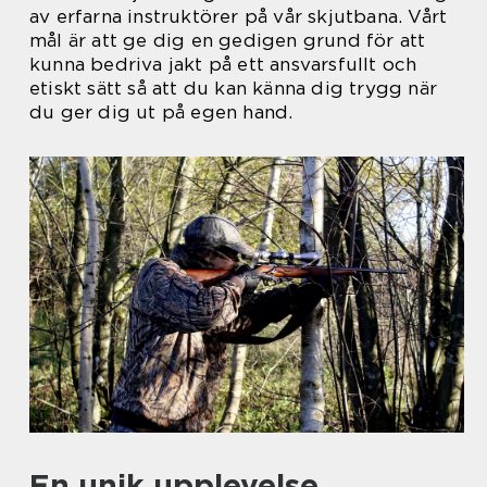
av erfarna instruktörer på vår skjutbana. Vårt
mål är att ge dig en gedigen grund för att
kunna bedriva jakt på ett ansvarsfullt och
etiskt sätt så att du kan känna dig trygg när
du ger dig ut på egen hand.
En unik upplevelse