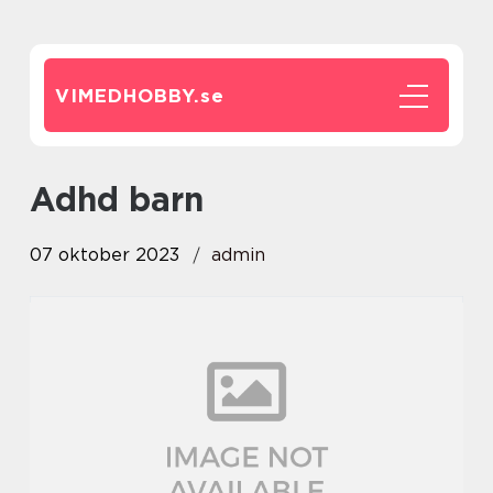
VIMEDHOBBY.
se
adhd barn
07 oktober 2023
admin