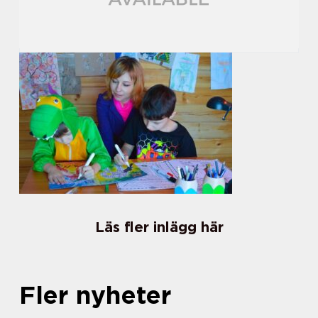
Läs fler inlägg här
Fler nyheter