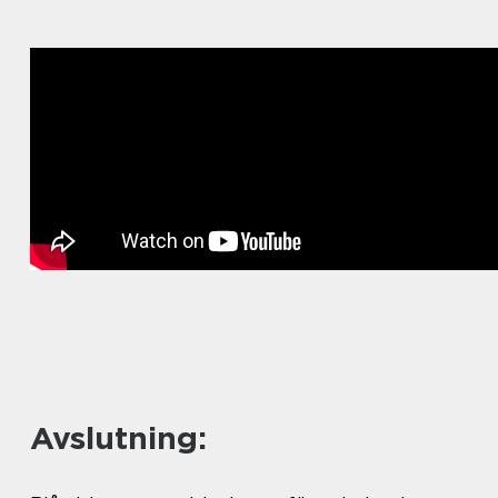
Avslutning: