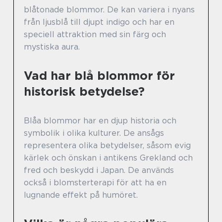
blåtonade blommor. De kan variera i nyans
från ljusblå till djupt indigo och har en
speciell attraktion med sin färg och
mystiska aura.
Vad har blå blommor för
historisk betydelse?
Blåa blommor har en djup historia och
symbolik i olika kulturer. De ansågs
representera olika betydelser, såsom evig
kärlek och önskan i antikens Grekland och
fred och beskydd i Japan. De används
också i blomsterterapi för att ha en
lugnande effekt på humöret.