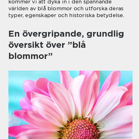
kommer vi att dyka in i den spännande
världen av blå blommor och utforska deras
typer, egenskaper och historiska betydelse.
En övergripande, grundlig
översikt över ”blå
blommor”