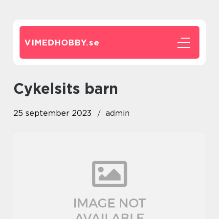
VIMEDHOBBY.
se
cykelsits barn
25 september 2023
admin