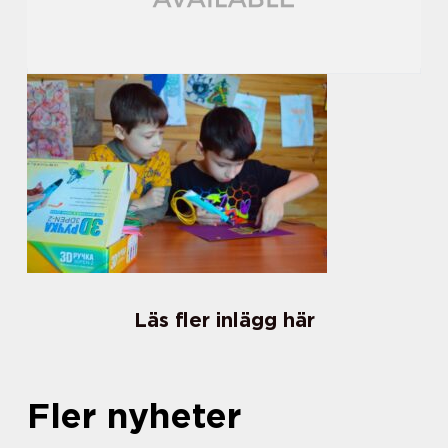
Läs fler inlägg här
Fler nyheter