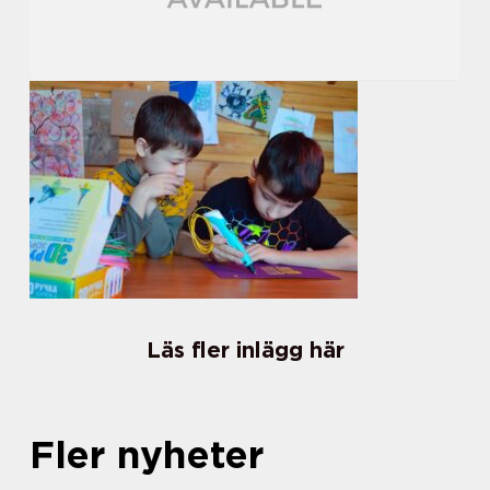
Läs fler inlägg här
Fler nyheter