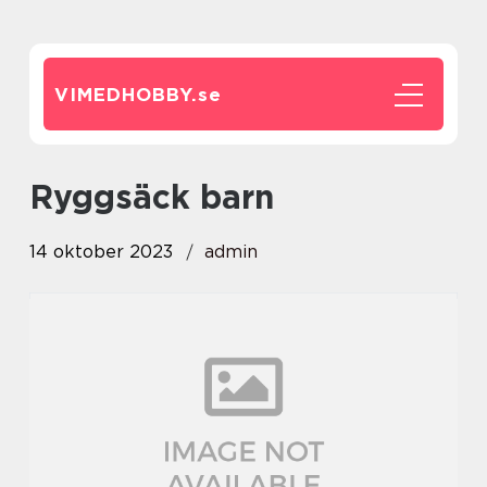
VIMEDHOBBY.
se
ryggsäck barn
14 oktober 2023
admin