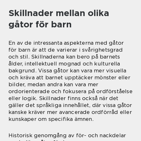
Skillnader mellan olika
gåtor för barn
En av de intressanta aspekterna med gåtor
för barn är att de varierar i svårighetsgrad
och stil. Skillnaderna kan bero på barnets
ålder, intellektuell mognad och kulturella
bakgrund. Vissa gåtor kan vara mer visuella
och kräva att barnet upptäcker mönster eller
bilder, medan andra kan vara mer
ordorienterade och fokusera på ordförståelse
eller logik. Skillnader finns också när det
gäller det språkliga innehållet, där vissa gåtor
kanske kräver mer avancerade ordförråd eller
kunskaper om specifika ämnen.
Historisk genomgång av för- och nackdelar