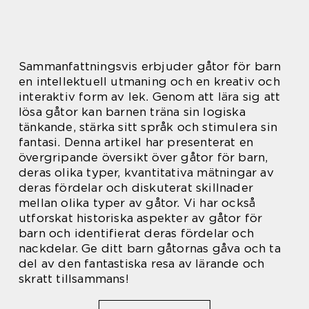
Sammanfattningsvis erbjuder gåtor för barn
en intellektuell utmaning och en kreativ och
interaktiv form av lek. Genom att lära sig att
lösa gåtor kan barnen träna sin logiska
tänkande, stärka sitt språk och stimulera sin
fantasi. Denna artikel har presenterat en
övergripande översikt över gåtor för barn,
deras olika typer, kvantitativa mätningar av
deras fördelar och diskuterat skillnader
mellan olika typer av gåtor. Vi har också
utforskat historiska aspekter av gåtor för
barn och identifierat deras fördelar och
nackdelar. Ge ditt barn gåtornas gåva och ta
del av den fantastiska resa av lärande och
skratt tillsammans!