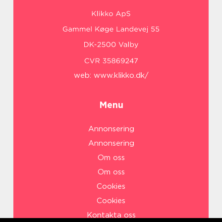
web:
www.klikko.dk/
Menu
Annonsering
Annonsering
Om oss
Om oss
Cookies
Cookies
Kontakta oss