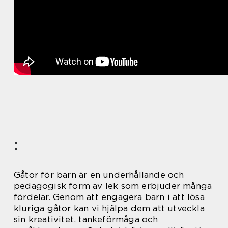
:
Gåtor för barn är en underhållande och
pedagogisk form av lek som erbjuder många
fördelar. Genom att engagera barn i att lösa
kluriga gåtor kan vi hjälpa dem att utveckla
sin kreativitet, tankeförmåga och