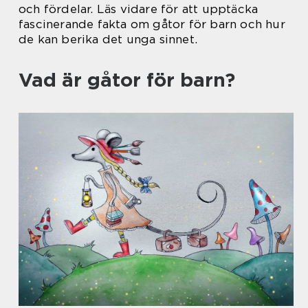
och fördelar. Läs vidare för att upptäcka
fascinerande fakta om gåtor för barn och hur
de kan berika det unga sinnet.
Vad är gåtor för barn?