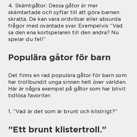
4. Skämtgåtor: Dessa gåtor är mer
skämtartade och syftar till att göra barnen
skratta. De kan vara ordvitsar eller absurda
frågor med oväntade svar. Exempelvis ”Vad
sa den ena kortspelaren till den andra? Nu
spelar du fel!”
Populära gåtor för barn
Det finns en rad populära gåtor för barn som
har trollbundit unga sinnen helt över världen.
Här är några exempel på gåtor som har blivit
tidlösa favoriter:
1. ”Vad är det som är brunt och klistrigt?”
”Ett brunt klistertroll.”