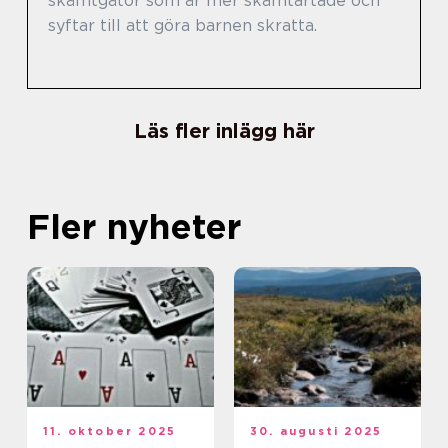
skämtgåtor som är mer skämtartade och
syftar till att göra barnen skratta.
Läs fler inlägg här
Fler nyheter
11. oktober 2025
30. augusti 2025