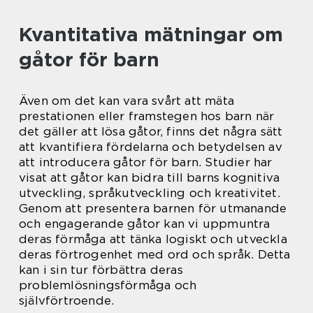
Kvantitativa mätningar om
gåtor för barn
Även om det kan vara svårt att mäta
prestationen eller framstegen hos barn när
det gäller att lösa gåtor, finns det några sätt
att kvantifiera fördelarna och betydelsen av
att introducera gåtor för barn. Studier har
visat att gåtor kan bidra till barns kognitiva
utveckling, språkutveckling och kreativitet.
Genom att presentera barnen för utmanande
och engagerande gåtor kan vi uppmuntra
deras förmåga att tänka logiskt och utveckla
deras förtrogenhet med ord och språk. Detta
kan i sin tur förbättra deras
problemlösningsförmåga och
självförtroende.