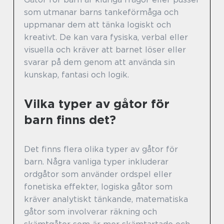
som utmanar barns tankeförmåga och
uppmanar dem att tänka logiskt och
kreativt. De kan vara fysiska, verbal eller
visuella och kräver att barnet löser eller
svarar på dem genom att använda sin
kunskap, fantasi och logik.
Vilka typer av gåtor för
barn finns det?
Det finns flera olika typer av gåtor för
barn. Några vanliga typer inkluderar
ordgåtor som använder ordspel eller
fonetiska effekter, logiska gåtor som
kräver analytiskt tänkande, matematiska
gåtor som involverar räkning och