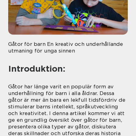
Gåtor för barn En kreativ och underhållande
utmaning för unga sinnen
Introduktion:
Gåtor har länge varit en populär form av
underhållning för barn i alla åldrar. Dessa
gåtor är mer än bara en lekfull tidsfördriv de
stimulerar barns intellekt, språkutveckling
och kreativitet. I denna artikel kommer vi att
ge en grundlig översikt över gåtor för barn,
presentera olika typer av gåtor, diskutera
deras skillnader och utforska deras historia