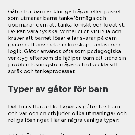
Gåtor för barn är kluriga frågor eller pussel
som utmanar barns tankeförmåga och
uppmanar dem att tänka logiskt och kreativt.
De kan vara fysiska, verbal eller visuella och
kräver att barnet löser eller svarar på dem
genom att använda sin kunskap, fantasi och
logik. Gåtor används ofta som pedagogiska
verktyg eftersom de hjälper barn att träna sin
problemlösningsförmåga och utveckla sitt
språk och tankeprocesser.
Typer av gåtor för barn
Det finns flera olika typer av gåtor för barn,
och var och en erbjuder olika utmaningar och
roliga lösningar. Här är några vanliga typer: