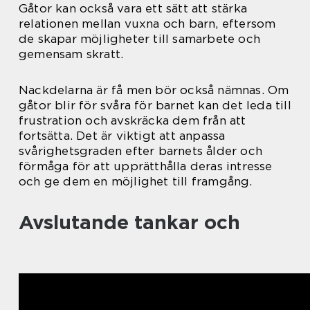
Gåtor kan också vara ett sätt att stärka
relationen mellan vuxna och barn, eftersom
de skapar möjligheter till samarbete och
gemensam skratt.
Nackdelarna är få men bör också nämnas. Om
gåtor blir för svåra för barnet kan det leda till
frustration och avskräcka dem från att
fortsätta. Det är viktigt att anpassa
svårighetsgraden efter barnets ålder och
förmåga för att upprätthålla deras intresse
och ge dem en möjlighet till framgång.
Avslutande tankar och