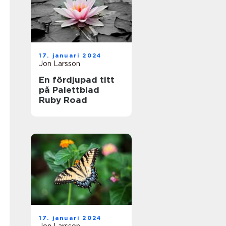
17. januari 2024
Jon Larsson
En fördjupad titt
på Palettblad
Ruby Road
17. januari 2024