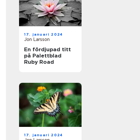
17. januari 2024
Jon Larsson
En fördjupad titt
på Palettblad
Ruby Road
17. januari 2024