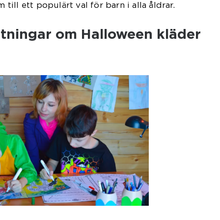
 till ett populärt val för barn i alla åldrar.
ätningar om Halloween kläder