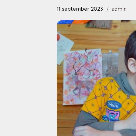
11 september 2023
admin