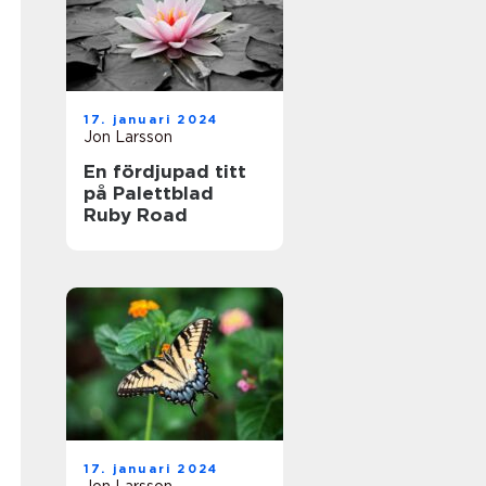
17. januari 2024
Jon Larsson
En fördjupad titt
på Palettblad
Ruby Road
17. januari 2024