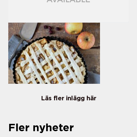
Läs fler inlägg här
Fler nyheter