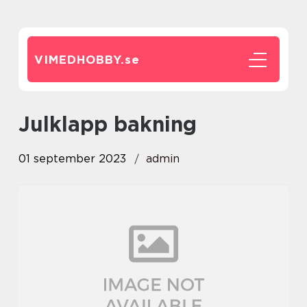
VIMEDHOBBY.
se
julklapp bakning
01 september 2023
admin