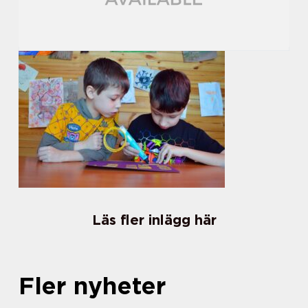
Läs fler inlägg här
Fler nyheter