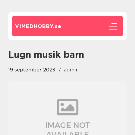
VIMEDHOBBY.
se
lugn musik barn
19 september 2023
admin