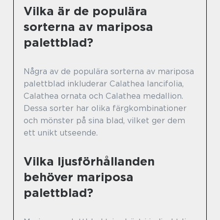
Vilka är de populära
sorterna av mariposa
palettblad?
Några av de populära sorterna av mariposa
palettblad inkluderar Calathea lancifolia,
Calathea ornata och Calathea medallion.
Dessa sorter har olika färgkombinationer
och mönster på sina blad, vilket ger dem
ett unikt utseende.
Vilka ljusförhållanden
behöver mariposa
palettblad?