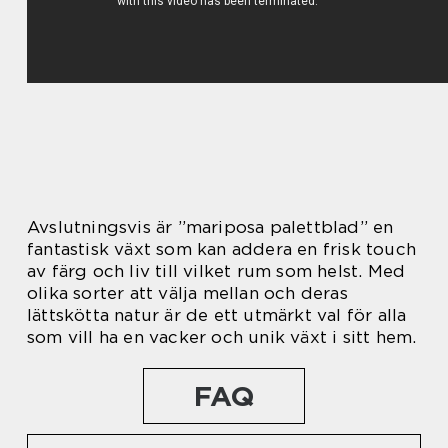
Avslutningsvis är ”mariposa palettblad” en
fantastisk växt som kan addera en frisk touch
av färg och liv till vilket rum som helst. Med
olika sorter att välja mellan och deras
lättskötta natur är de ett utmärkt val för alla
som vill ha en vacker och unik växt i sitt hem.
FAQ