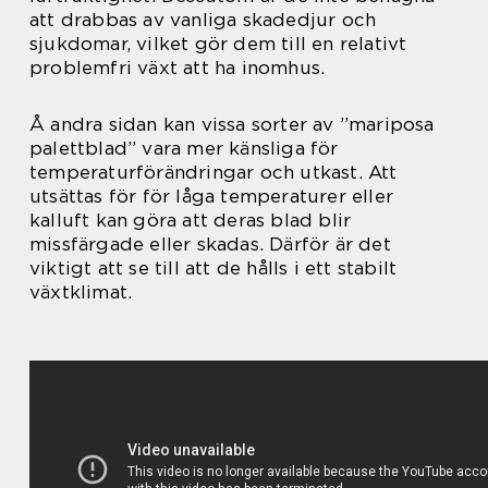
att drabbas av vanliga skadedjur och
sjukdomar, vilket gör dem till en relativt
problemfri växt att ha inomhus.
Å andra sidan kan vissa sorter av ”mariposa
palettblad” vara mer känsliga för
temperaturförändringar och utkast. Att
utsättas för för låga temperaturer eller
kalluft kan göra att deras blad blir
missfärgade eller skadas. Därför är det
viktigt att se till att de hålls i ett stabilt
växtklimat.