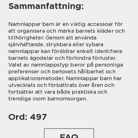
Sammanfattning:
Namnlappar barn är en viktig accessoar för
att organisera och märka barnets kläder och
tillhörigheter. Genom att använda
självhäftande, strykbara eller sybara
namnlappar kan föräldrar enkelt identifiera
barnets ägodelar och förhindra förluster.
Valet av namnlappstyp beror på personliga
preferenser och behovets hållbarhet och
applikationsmetoder. Namnlappar barn har
utvecklats och förbättrats över åren och
fortsätter att vara både praktiska och
trendiga inom barnomsorgen.
Ord: 497
FAQ