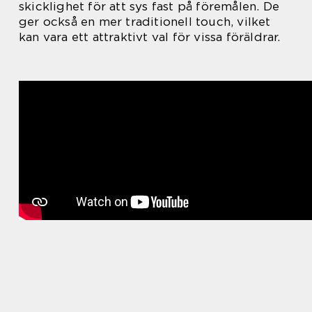
skicklighet för att sys fast på föremålen. De
ger också en mer traditionell touch, vilket
kan vara ett attraktivt val för vissa föräldrar.