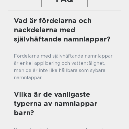
Vad är fördelarna och
nackdelarna med
självhäftande namnlappar?
Fördelarna med självhäftande namnlappar
är enkel applicering och vattentålighet,
men de är inte lika hållbara som sybara
namnlappar.
Vilka är de vanligaste
typerna av namnlappar
barn?