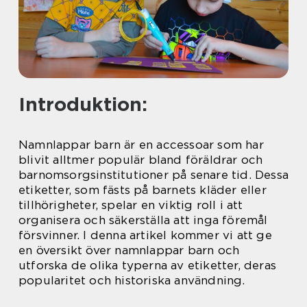
Introduktion:
Namnlappar barn är en accessoar som har
blivit alltmer populär bland föräldrar och
barnomsorgsinstitutioner på senare tid. Dessa
etiketter, som fästs på barnets kläder eller
tillhörigheter, spelar en viktig roll i att
organisera och säkerställa att inga föremål
försvinner. I denna artikel kommer vi att ge
en översikt över namnlappar barn och
utforska de olika typerna av etiketter, deras
popularitet och historiska användning.