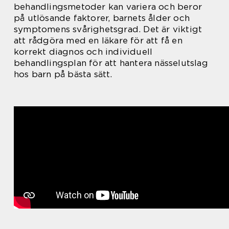
behandlingsmetoder kan variera och beror
på utlösande faktorer, barnets ålder och
symptomens svårighetsgrad. Det är viktigt
att rådgöra med en läkare för att få en
korrekt diagnos och individuell
behandlingsplan för att hantera nässelutslag
hos barn på bästa sätt.