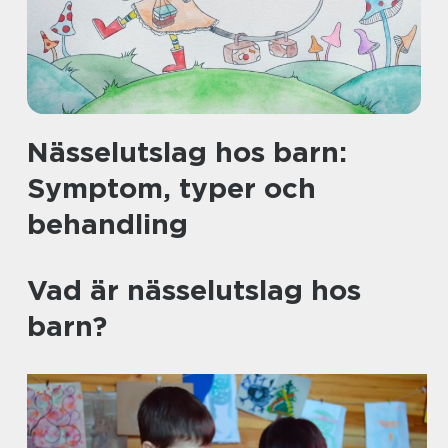
Nässelutslag hos barn:
Symptom, typer och
behandling
Vad är nässelutslag hos
barn?