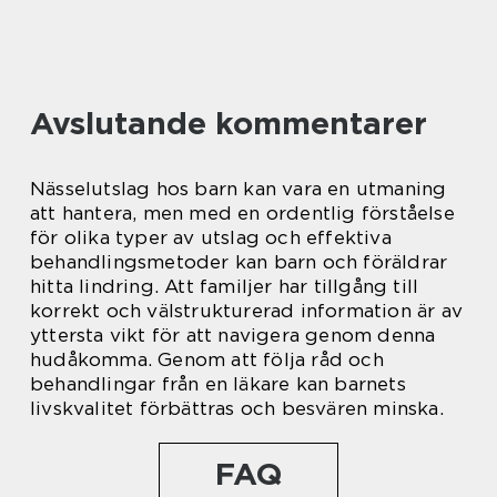
Avslutande kommentarer
Nässelutslag hos barn kan vara en utmaning
att hantera, men med en ordentlig förståelse
för olika typer av utslag och effektiva
behandlingsmetoder kan barn och föräldrar
hitta lindring. Att familjer har tillgång till
korrekt och välstrukturerad information är av
yttersta vikt för att navigera genom denna
hudåkomma. Genom att följa råd och
behandlingar från en läkare kan barnets
livskvalitet förbättras och besvären minska.
FAQ