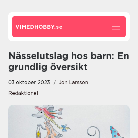
VIMEDHOBBY.
se
Nässelutslag hos barn: En
grundlig översikt
03 oktober 2023
Jon Larsson
Redaktionel