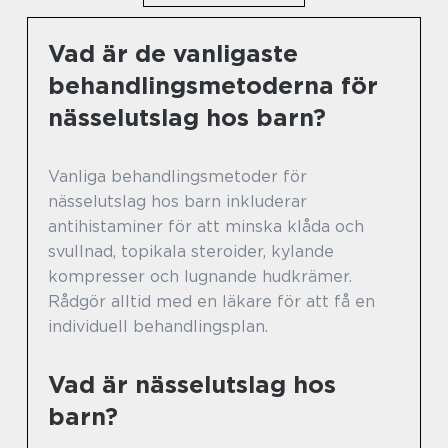
Vad är de vanligaste
behandlingsmetoderna för
nässelutslag hos barn?
Vanliga behandlingsmetoder för
nässelutslag hos barn inkluderar
antihistaminer för att minska klåda och
svullnad, topikala steroider, kylande
kompresser och lugnande hudkrämer.
Rådgör alltid med en läkare för att få en
individuell behandlingsplan.
Vad är nässelutslag hos
barn?