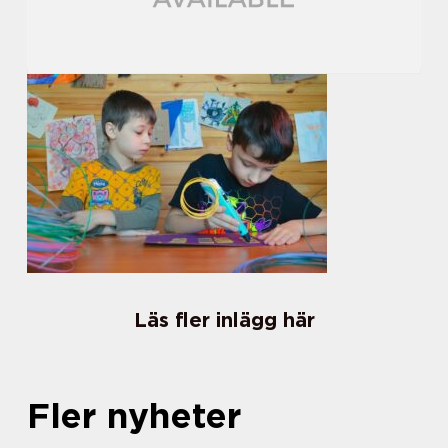
Läs fler inlägg här
Fler nyheter