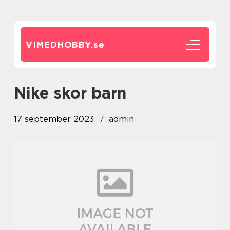
VIMEDHOBBY.
se
nike skor barn
17 september 2023
admin