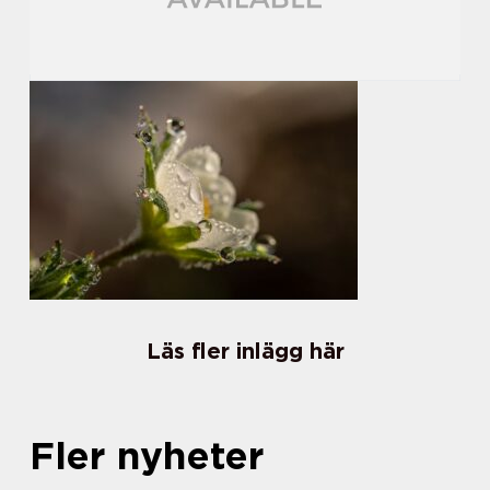
Läs fler inlägg här
Fler nyheter