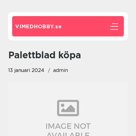
VIMEDHOBBY.
se
palettblad köpa
13 januari 2024
admin