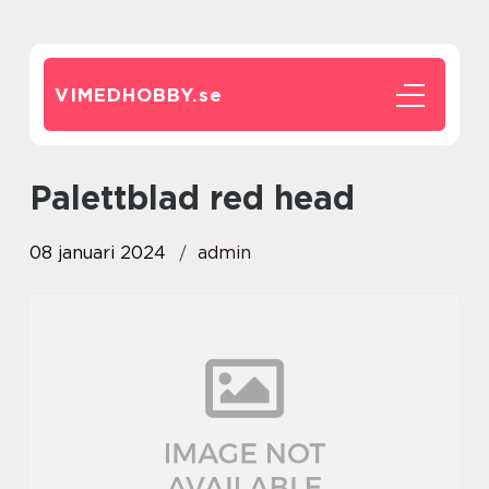
VIMEDHOBBY.
se
palettblad red head
08 januari 2024
admin