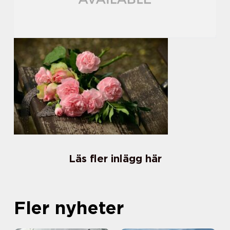
Läs fler inlägg här
Fler nyheter