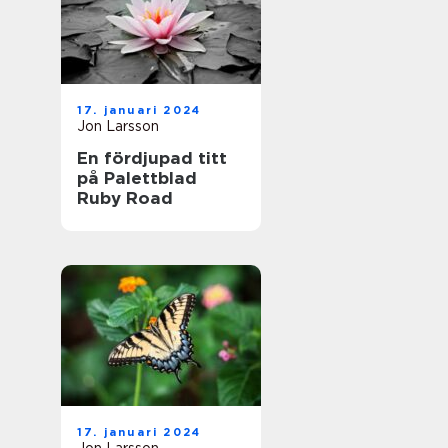
17. januari 2024
Jon Larsson
En fördjupad titt
på Palettblad
Ruby Road
17. januari 2024