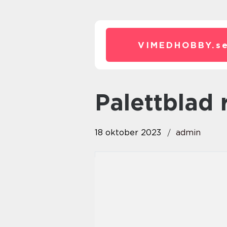
VIMEDHOBBY.
s
palettblad
18 oktober 2023
admin