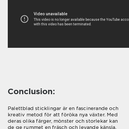
Conclusion:
Palettblad sticklingar är en fascinerande och
kreativ metod för att föröka nya växter. Med
deras olika färger, mönster och storlekar kan
de ge rummet en fräsch och levande känsla.