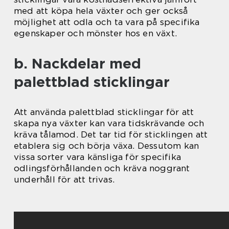
med att köpa hela växter och ger också
möjlighet att odla och ta vara på specifika
egenskaper och mönster hos en växt.
b. Nackdelar med
palettblad sticklingar
Att använda palettblad sticklingar för att
skapa nya växter kan vara tidskrävande och
kräva tålamod. Det tar tid för sticklingen att
etablera sig och börja växa. Dessutom kan
vissa sorter vara känsliga för specifika
odlingsförhållanden och kräva noggrant
underhåll för att trivas.