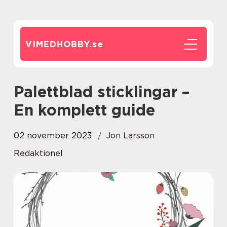
VIMEDHOBBY.
se
Palettblad sticklingar –
En komplett guide
02 november 2023
Jon Larsson
Redaktionel