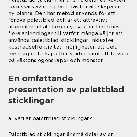
som skärs av och planteras för att skapa en
ny planta. Den här metod används för att
föröka palettblad och är ett attraktivt
alternativ till att köpa nya växter. Det finns
flera anledningar till varför många väljer att
använda palettblad sticklingar, inklusive
kostnadseffektivitet, möjligheten att dela
med sig och skapa fler växter samt att ta vara
på växtens egenskaper och mönster.
En omfattande
presentation av palettblad
sticklingar
a. Vad är palettblad sticklingar?
Palettblad sticklingar är små delar av en