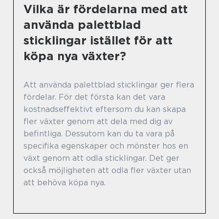
Vilka är fördelarna med att
använda palettblad
sticklingar istället för att
köpa nya växter?
Att använda palettblad sticklingar ger flera
fördelar. För det första kan det vara
kostnadseffektivt eftersom du kan skapa
fler växter genom att dela med dig av
befintliga. Dessutom kan du ta vara på
specifika egenskaper och mönster hos en
växt genom att odla sticklingar. Det ger
också möjligheten att odla fler växter utan
att behöva köpa nya.