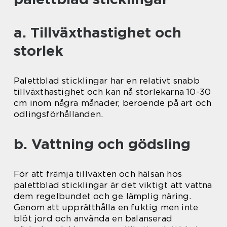
a. Tillväxthastighet och
storlek
Palettblad sticklingar har en relativt snabb
tillväxthastighet och kan nå storlekarna 10-30
cm inom några månader, beroende på art och
odlingsförhållanden.
b. Vattning och gödsling
För att främja tillväxten och hälsan hos
palettblad sticklingar är det viktigt att vattna
dem regelbundet och ge lämplig näring.
Genom att upprätthålla en fuktig men inte
blöt jord och använda en balanserad