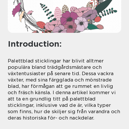
Introduction:
Palettblad sticklingar har blivit alltmer
populära bland trädgårdsmästare och
växtentusiaster på senare tid. Dessa vackra
växter, med sina färgglada och mönstrade
blad, har förmågan att ge rummet en livlig
och fräsch känsla. I denna artikel kommer vi
att ta en grundlig titt på palettblad
sticklingar, inklusive vad de är, vilka typer
som finns, hur de skiljer sig från varandra och
deras historiska för- och nackdelar.