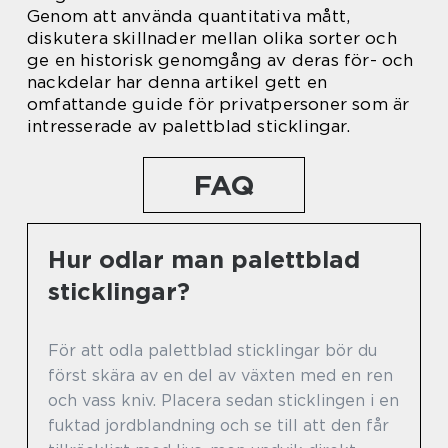
Genom att använda quantitativa mått,
diskutera skillnader mellan olika sorter och
ge en historisk genomgång av deras för- och
nackdelar har denna artikel gett en
omfattande guide för privatpersoner som är
intresserade av palettblad sticklingar.
FAQ
Hur odlar man palettblad
sticklingar?
För att odla palettblad sticklingar bör du
först skära av en del av växten med en ren
och vass kniv. Placera sedan sticklingen i en
fuktad jordblandning och se till att den får