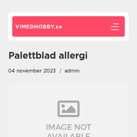
VIMEDHOBBY.
se
palettblad allergi
04 november 2023
admin