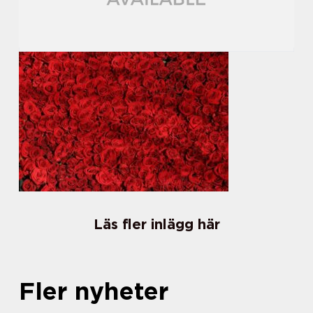
Läs fler inlägg här
Fler nyheter