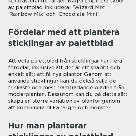
kontrasterande färger. Några populära typer
av palettblad inkluderar ’Wizard Mix’,
’Rainbow Mix’ och ’Chocolate Mint’.
Fördelar med att plantera
sticklingar av palettblad
Att odla palettblad från sticklingar har flera
fördelar, inklusive att det är ett snabbt och
enkelt sätt att få nya plantor. Genom att
använda sticklingar kan du också välja de
friskaste och mest framträdande bladen från
moderplantan. Dessutom kan du på detta sätt
skapa en större variation av plantor genom
att kombinera olika färger och mönster.
Hur man planterar