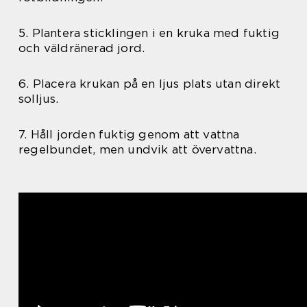
5. Plantera sticklingen i en kruka med fuktig
och väldränerad jord.
6. Placera krukan på en ljus plats utan direkt
solljus.
7. Håll jorden fuktig genom att vattna
regelbundet, men undvik att övervattna.