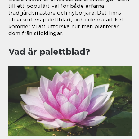
till ett populärt val för både erfarna
trädgårdsmästare och nybörjare. Det finns
olika sorters palettblad, och i denna artikel
kommer vi att utforska hur man planterar
dem från sticklingar.
Vad är palettblad?