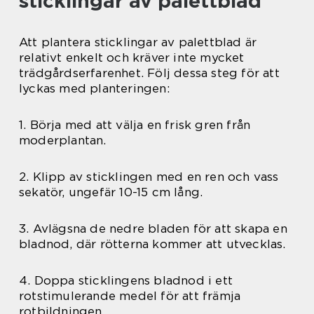
sticklingar av palettblad
Att plantera sticklingar av palettblad är
relativt enkelt och kräver inte mycket
trädgårdserfarenhet. Följ dessa steg för att
lyckas med planteringen:
1. Börja med att välja en frisk gren från
moderplantan.
2. Klipp av sticklingen med en ren och vass
sekatör, ungefär 10-15 cm lång.
3. Avlägsna de nedre bladen för att skapa en
bladnod, där rötterna kommer att utvecklas.
4. Doppa sticklingens bladnod i ett
rotstimulerande medel för att främja
rotbildningen.