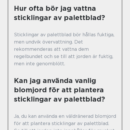
Hur ofta bör jag vattna
sticklingar av palettblad?
Sticklingar av palettblad bör hållas fuktiga,
men undvik övervattning. Det
rekommenderas att vattna dem
regelbundet och se till att jorden är fuktig,
men inte genomblött.
Kan jag använda vanlig
blomjord för att plantera
sticklingar av palettblad?
Ja, du kan använda en väldränerad blomjord
för att plantera sticklingar av palettblad.