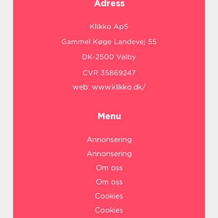
Adress
web:
www.klikko.dk/
Menu
Annonsering
Annonsering
Om oss
Om oss
Cookies
Cookies