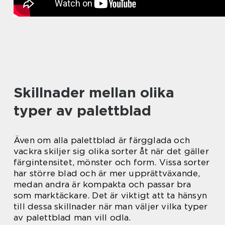
Skillnader mellan olika
typer av palettblad
Även om alla palettblad är färgglada och
vackra skiljer sig olika sorter åt när det gäller
färgintensitet, mönster och form. Vissa sorter
har större blad och är mer upprättväxande,
medan andra är kompakta och passar bra
som marktäckare. Det är viktigt att ta hänsyn
till dessa skillnader när man väljer vilka typer
av palettblad man vill odla.