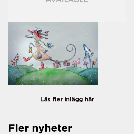
Läs fler inlägg här
Fler nyheter