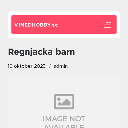
VIMEDHOBBY.
se
regnjacka barn
10 oktober 2023
admin