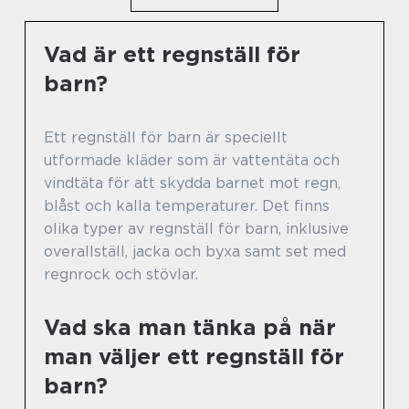
Vad är ett regnställ för
barn?
Ett regnställ för barn är speciellt
utformade kläder som är vattentäta och
vindtäta för att skydda barnet mot regn,
blåst och kalla temperaturer. Det finns
olika typer av regnställ för barn, inklusive
overallställ, jacka och byxa samt set med
regnrock och stövlar.
Vad ska man tänka på när
man väljer ett regnställ för
barn?