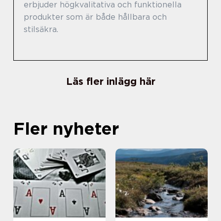
erbjuder högkvalitativa och funktionella
produkter som är både hållbara och
stilsäkra.
Läs fler inlägg här
Fler nyheter