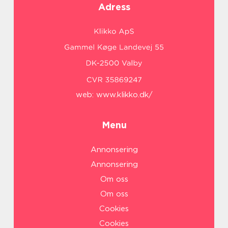
Adress
web:
www.klikko.dk/
Menu
Annonsering
Annonsering
Om oss
Om oss
Cookies
Cookies