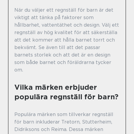
När du väljer ett regnställ för barn är det
viktigt att tänka på faktorer som
hållbarhet, vattentäthet och design. Välj ett
regnställ av hög kvalitet för att säkerställa
att det kommer att hålla barnet torrt och
bekvämt. Se även till att det passar
barnets storlek och att det är en design
som både barnet och föräldrarna tycker
om.
Vilka märken erbjuder
populära regnställ för barn?
Populära märken som tillverkar regnställ
för barn inkluderar Tretorn, Stutterheim,
Didriksons och Reima. Dessa märken