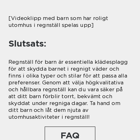
[Videoklipp med barn som har roligt
utomhus i regnställ spelas upp]
Slutsats:
Regnställ för barn är essentiella klädesplagg
för att skydda barnet i regnigt väder och
finns i olika typer och stilar för att passa alla
preferenser. Genom att välja högkvalitativa
och hållbara regnställ kan du vara säker på
att ditt barn förblir torrt, bekvämt och
skyddat under regniga dagar. Ta hand om
ditt barn och låt dem njuta av
utomhusaktiviteter i regnställ!
FAQ