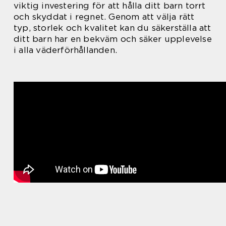
viktig investering för att hålla ditt barn torrt
och skyddat i regnet. Genom att välja rätt
typ, storlek och kvalitet kan du säkerställa att
ditt barn har en bekväm och säker upplevelse
i alla väderförhållanden.