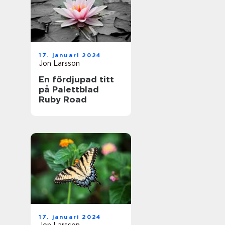
17. januari 2024
Jon Larsson
En fördjupad titt
på Palettblad
Ruby Road
17. januari 2024