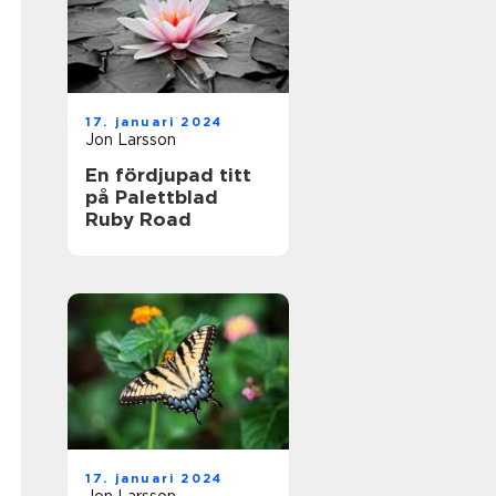
17. januari 2024
Jon Larsson
En fördjupad titt
på Palettblad
Ruby Road
17. januari 2024