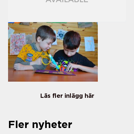
Läs fler inlägg här
Fler nyheter