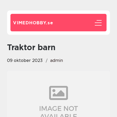
VIMEDHOBBY.
se
traktor barn
09 oktober 2023
admin