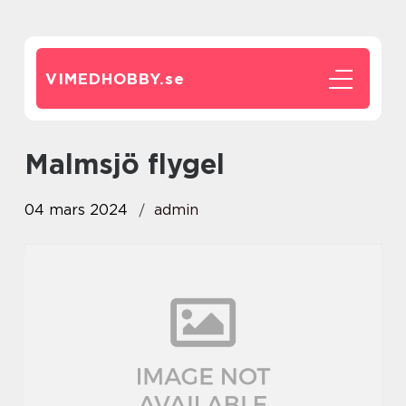
VIMEDHOBBY.
se
Malmsjö flygel
04 mars 2024
admin