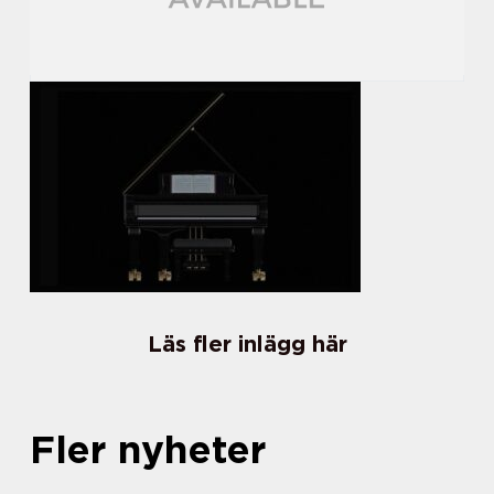
Läs fler inlägg här
Fler nyheter