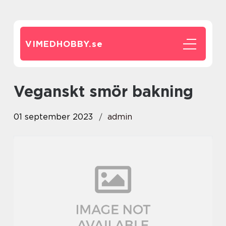
VIMEDHOBBY.
se
veganskt smör bakning
01 september 2023
admin