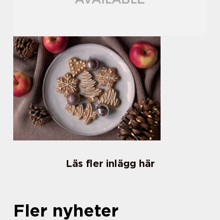
Läs fler inlägg här
Fler nyheter